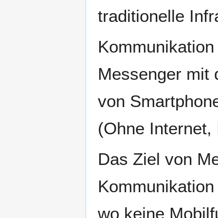
traditionelle In
Kommunikation b
Messenger mit 
von Smartphone
(Ohne Internet,
Das Ziel von Me
Kommunikation z
wo keine Mobilf