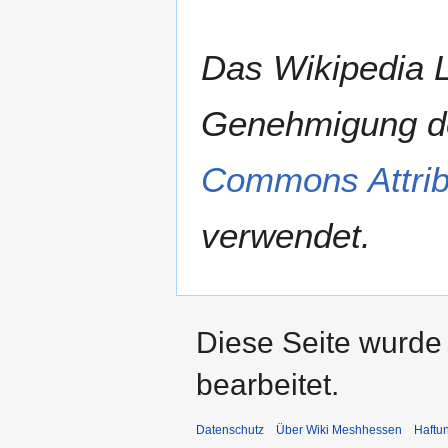
Das Wikipedia L
Genehmigung de
Commons Attribu
verwendet.
Diese Seite wurde
bearbeitet.
Datenschutz
Über Wiki Meshhessen
Haftu